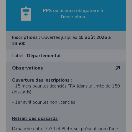
PPS ou licence obligatoire à
l’inscription
Inscriptions :
Ouvertes jusqu’au
15 août 2026 à
23h00
Label :
Départemental
Observations
Ouverture des inscriptions :
- 15 mars pour les licenciés FFA (dans la limite de 150
dossards)
- 1er avril pour les non licenciés
Retrait des dossards
:
Dimanche entre 7h30 et 8h45, sur présentation d'une