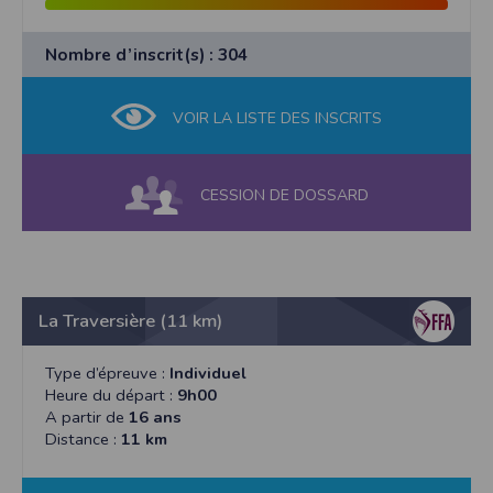
Nombre d’inscrit(s) : 304
VOIR LA LISTE DES INSCRITS
CESSION DE DOSSARD
La Traversière (11 km)
Type d’épreuve :
Individuel
Heure du départ :
9h00
A partir de
16 ans
Distance :
11 km