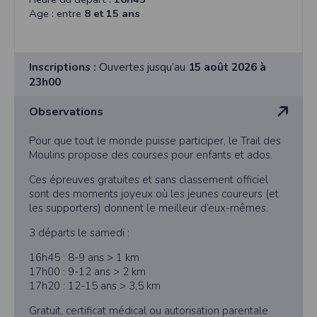
Age : entre
8 et 15 ans
Inscriptions :
Ouvertes jusqu’au
15 août 2026 à
23h00
Observations
Pour que tout le monde puisse participer, le Trail des
Moulins propose des courses pour enfants et ados.
Ces épreuves gratuites et sans classement officiel
sont des moments joyeux où les jeunes coureurs (et
les supporters) donnent le meilleur d’eux-mêmes.
3 départs le samedi :
16h45 : 8-9 ans > 1 km
17h00 : 9-12 ans > 2 km
17h20 : 12-15 ans > 3,5 km
Gratuit, certificat médical ou autorisation parentale