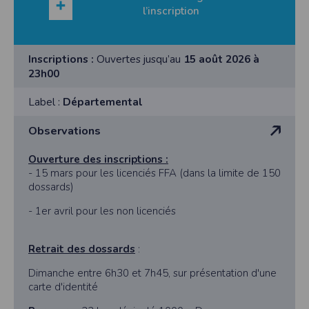
l’inscription
Inscriptions :
Ouvertes jusqu’au
15 août 2026 à
23h00
Label :
Départemental
Observations
Ouverture des inscriptions :
- 15 mars pour les licenciés FFA (dans la limite de 150
dossards)
- 1er avril pour les non licenciés
Retrait des dossards
:
Dimanche entre 6h30 et 7h45, sur présentation d'une
carte d'identité