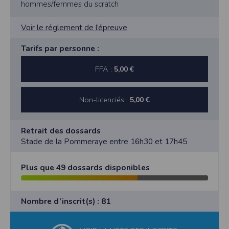
hommes/femmes du scratch
Voir le réglement de l’épreuve
Tarifs par personne :
FFA :
5,00 €
Non-licenciés :
5,00 €
Retrait des dossards
Stade de la Pommeraye entre 16h30 et 17h45
Plus que 49 dossards disponibles
Nombre d’inscrit(s) : 81