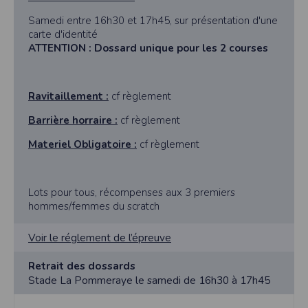
Samedi entre 16h30 et 17h45, sur présentation d'une
carte d'identité
ATTENTION : Dossard unique pour les 2 courses
Ravitaillement :
cf règlement
Barrière horraire :
cf règlement
Materiel Obligatoire :
cf règlement
Lots pour tous, récompenses aux 3 premiers
hommes/femmes du scratch
Voir le réglement de l’épreuve
Retrait des dossards
Stade La Pommeraye le samedi de 16h30 à 17h45