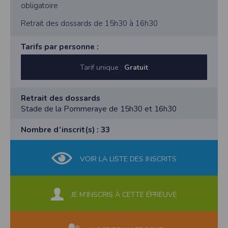
obligatoire
Retrait des dossards de 15h30 à 16h30
Tarifs par personne :
Tarif unique :
Gratuit
Retrait des dossards
Stade de la Pommeraye de 15h30 et 16h30
Nombre d’inscrit(s) : 33
VOIR LA LISTE DES INSCRITS
JE M’INSCRIS À CETTE ÉPREUVE