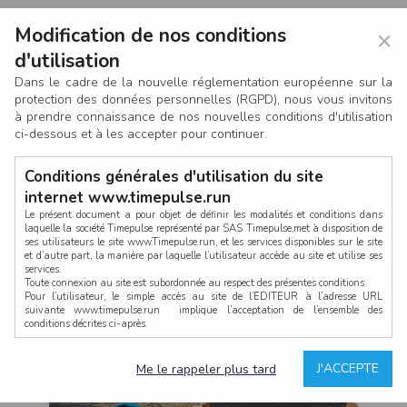
Modification de nos conditions
×
d'utilisation
Dans le cadre de la nouvelle réglementation européenne sur la
protection des données personnelles (RGPD), nous vous invitons
à prendre connaissance de nos nouvelles conditions d'utilisation
ci-dessous et à les accepter pour continuer.
Conditions générales d'utilisation du site
internet www.timepulse.run
Le présent document a pour objet de définir les modalités et conditions dans
laquelle la société Timepulse représenté par SAS Timepulse,met à disposition de
ses utilisateurs le site www.Timepulse.run, et les services disponibles sur le site
CONNEXION
et d’autre part, la manière par laquelle l’utilisateur accède au site et utilise ses
services.
Toute connexion au site est subordonnée au respect des présentes conditions.
Pour l’utilisateur, le simple accès au site de l’EDITEUR à l’adresse URL
suivante www.timepulse.run implique l’acceptation de l’ensemble des
conditions décrites ci-après.
Propriété intellectuelle
Mot de passe oublié ?
J'ACCEPTE
Me le rappeler plus tard
La structure générale du site www.timepulse.run, par quelque procédé que ce
soit, sans l'autorisation préalable et par écrit de Fourcherot Mickael et/ou de ses
partenaires est strictement interdite et serait susceptible de constituer une