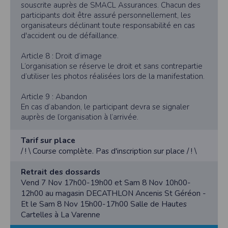
souscrite auprès de SMACL Assurances. Chacun des
participants doit être assuré personnellement, les
organisateurs déclinant toute responsabilité en cas
d'accident ou de défaillance.
Article 8 : Droit d’image
L’organisation se réserve le droit et sans contrepartie
d’utiliser les photos réalisées lors de la manifestation.
Article 9 : Abandon
En cas d’abandon, le participant devra se signaler
auprès de l’organisation à l’arrivée.
Tarif sur place
/ ! \ Course complète. Pas d'inscription sur place / ! \
Retrait des dossards
Vend 7 Nov 17h00-19h00 et Sam 8 Nov 10h00-
12h00 au magasin DECATHLON Ancenis St Géréon -
Et le Sam 8 Nov 15h00-17h00 Salle de Hautes
Cartelles à La Varenne