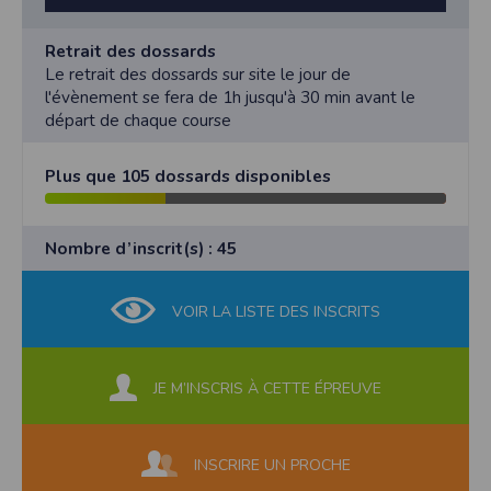
Retrait des dossards
Le retrait des dossards sur site le jour de
l'évènement se fera de 1h jusqu'à 30 min avant le
départ de chaque course
Plus que 105 dossards disponibles
Nombre d’inscrit(s) : 45
VOIR LA LISTE DES INSCRITS
JE M’INSCRIS À CETTE ÉPREUVE
INSCRIRE UN PROCHE