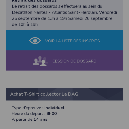
Retrait des dossards
Le retrait des dossards s’effectuera au sein du
Decathlon Nantes - Atlantis Saint-Herblain. Vendredi
25 septembre de 13h à 19h Samedi 26 septembre
de 10h à 19h
VOIR LA LISTE DES INSCRITS
CESSION DE DOSSARD
Achat T-Shirt collector La DAG
Type d’épreuve :
Individuel
Heure du départ :
8h00
A partir de
14 ans