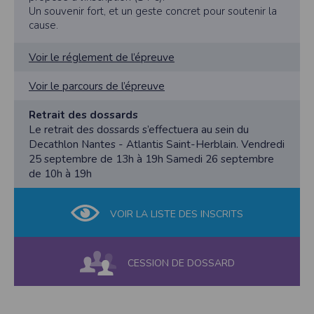
Un souvenir fort, et un geste concret pour soutenir la
cause.
Voir le réglement de l’épreuve
Voir le parcours de l’épreuve
Retrait des dossards
Le retrait des dossards s’effectuera au sein du
Decathlon Nantes - Atlantis Saint-Herblain. Vendredi
25 septembre de 13h à 19h Samedi 26 septembre
de 10h à 19h
VOIR LA LISTE DES INSCRITS
CESSION DE DOSSARD