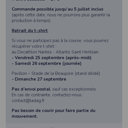
Commande possible jusqu’au 5 juillet inclus
(après cette date, nous ne pourrons plus garantir la
production à temps)
Retrait du t-shirt
Si vous ne participez pas à la course, vous pourrez
récupérer votre t-shirt :
au Decathlon Nantes - Atlantis Saint Herblain
- Vendredi 25 septembre (après-midi)
- Samedi 26 septembre (journée)
Pavillon – Stade de la Beaujoire (stand dédié)
- Dimanche 27 septembre
Pas d’envoi postal
, sauf cas exceptionnels.
En cas de contrainte, contactez-nous :
contact@ladag.fr
Pas besoin de courir pour faire partie du
mouvement.