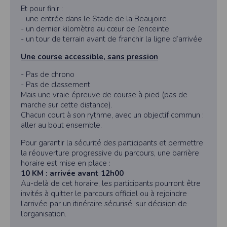
Et pour finir :
- une entrée dans le Stade de la Beaujoire
- un dernier kilomètre au cœur de l’enceinte
- un tour de terrain avant de franchir la ligne d’arrivée
Une course accessible, sans pression
- Pas de chrono
- Pas de classement
Mais une vraie épreuve de course à pied (pas de
marche sur cette distance).
Chacun court à son rythme, avec un objectif commun :
aller au bout ensemble.
Pour garantir la sécurité des participants et permettre
la réouverture progressive du parcours, une barrière
horaire est mise en place :
10 KM : arrivée avant 12h00
Au-delà de cet horaire, les participants pourront être
invités à quitter le parcours officiel ou à rejoindre
l’arrivée par un itinéraire sécurisé, sur décision de
l’organisation.