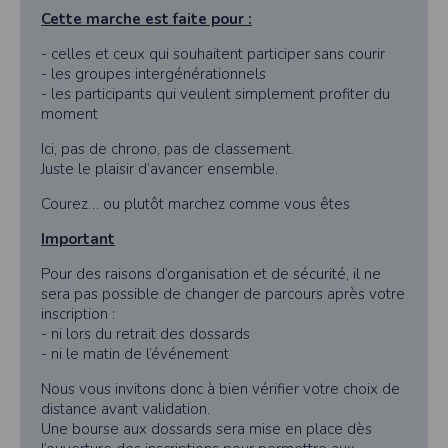
Cette marche est faite pour :
- celles et ceux qui souhaitent participer sans courir
- les groupes intergénérationnels
- les participants qui veulent simplement profiter du
moment
Ici, pas de chrono, pas de classement.
Juste le plaisir d’avancer ensemble.
Courez… ou plutôt marchez comme vous êtes
Important
Pour des raisons d’organisation et de sécurité, il ne
sera pas possible de changer de parcours après votre
inscription :
- ni lors du retrait des dossards
- ni le matin de l’événement
Nous vous invitons donc à bien vérifier votre choix de
distance avant validation.
Une bourse aux dossards sera mise en place dès