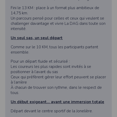
Fini le 13 KM : place à un format plus ambitieux de
14,75 km.
Un parcours pensé pour celles et ceux qui veulent se
challenger davantage et vivre La DAG dans toute son
intensité.
Un seul sas, un seul départ
Comme sur le 10 KM, tous les participants partent
ensemble.
Pour un départ fluide et sécurisé :
Les coureurs les plus rapides sont invités à se
positionner à l’avant du sas
Ceux qui préfèrent gérer leur effort peuvent se placer
à l’arrière
À chacun de trouver son rythme, dans le respect de
tous.
Un début exigeant… avant une immersion totale
Départ devant le centre sportif de la Jonelière.