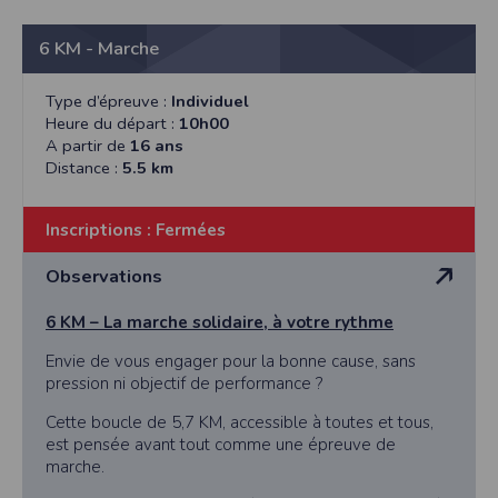
6 KM - Marche
Type d’épreuve :
Individuel
Heure du départ :
10h00
A partir de
16 ans
Distance :
5.5 km
Inscriptions :
Fermées
Observations
6 KM – La marche solidaire, à votre rythme
Envie de vous engager pour la bonne cause, sans
pression ni objectif de performance ?
Cette boucle de 5,7 KM, accessible à toutes et tous,
est pensée avant tout comme une épreuve de
marche.