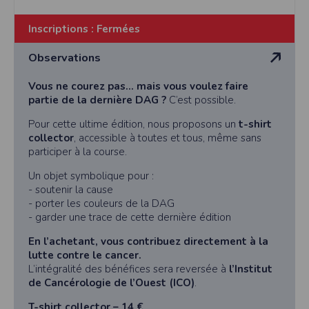
Inscriptions :
Fermées
Observations
Vous ne courez pas… mais vous voulez faire
partie de la dernière DAG ?
C’est possible.
Pour cette ultime édition, nous proposons un
t-shirt
collector
, accessible à toutes et tous, même sans
participer à la course.
Un objet symbolique pour :
- soutenir la cause
- porter les couleurs de la DAG
- garder une trace de cette dernière édition
En l’achetant, vous contribuez directement à la
lutte contre le cancer.
L’intégralité des bénéfices sera reversée à
l’Institut
de Cancérologie de l’Ouest (ICO)
.
T-shirt collector – 14 €