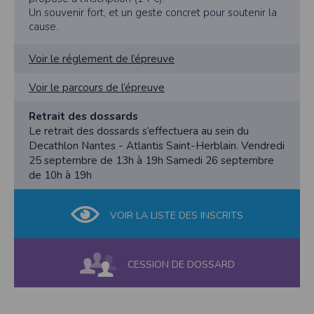
Un souvenir fort, et un geste concret pour soutenir la
cause.
Voir le réglement de l’épreuve
Voir le parcours de l’épreuve
Retrait des dossards
Le retrait des dossards s’effectuera au sein du
Decathlon Nantes - Atlantis Saint-Herblain. Vendredi
25 septembre de 13h à 19h Samedi 26 septembre
de 10h à 19h
VOIR LA LISTE DES INSCRITS
CESSION DE DOSSARD