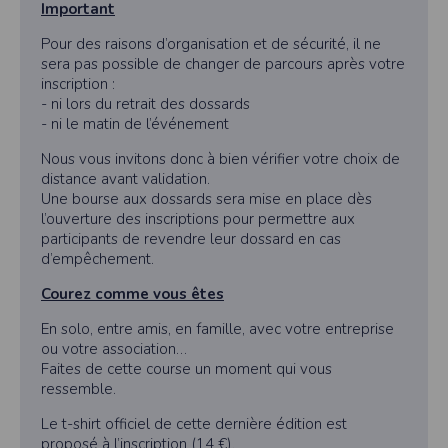
Important
Pour des raisons d’organisation et de sécurité, il ne
sera pas possible de changer de parcours après votre
inscription :
- ni lors du retrait des dossards
- ni le matin de l’événement
Nous vous invitons donc à bien vérifier votre choix de
distance avant validation.
Une bourse aux dossards sera mise en place dès
l’ouverture des inscriptions pour permettre aux
participants de revendre leur dossard en cas
d’empêchement.
Courez comme vous êtes
En solo, entre amis, en famille, avec votre entreprise
ou votre association…
Faites de cette course un moment qui vous
ressemble.
Le t-shirt officiel de cette dernière édition est
proposé à l’inscription (14 €).