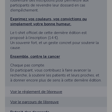
l’ouverture des inscriptions pour permettre aux
participants de revendre leur dossard en cas
d’empêchement.
Exprimez vos couleurs, vos convictions ou
simplement votre bonne humeur.
Le t-shirt officiel de cette dernière édition est
proposé à l’inscription (14 €).
Un souvenir fort, et un geste concret pour soutenir la
cause.
Ensemble, contre le cancer
Chaque pas compte.
En participant, vous contribuez à faire avancer la
recherche, à soutenir les patients et leurs proches, et
à donner encore plus de sens à cette dernière édition.
Voir le réglement de l’épreuve
Voir le parcours de l’épreuve