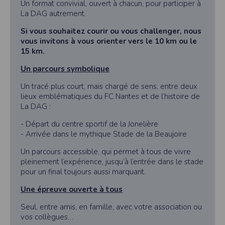
Un format convivial, ouvert à chacun, pour participer à
La DAG autrement.
Si vous souhaitez courir ou vous challenger, nous
vous invitons à vous orienter vers le 10 km ou le
15 km.
Un parcours symbolique
Un tracé plus court, mais chargé de sens, entre deux
lieux emblématiques du FC Nantes et de l’histoire de
La DAG :
- Départ du centre sportif de la Jonelière
- Arrivée dans le mythique Stade de la Beaujoire
Un parcours accessible, qui permet à tous de vivre
pleinement l’expérience, jusqu’à l’entrée dans le stade
pour un final toujours aussi marquant.
Une épreuve ouverte à tous
Seul, entre amis, en famille, avec votre association ou
vos collègues…