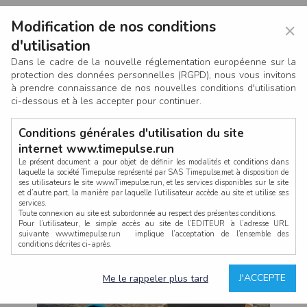
Modification de nos conditions
×
d'utilisation
Dans le cadre de la nouvelle réglementation européenne sur la
protection des données personnelles (RGPD), nous vous invitons
à prendre connaissance de nos nouvelles conditions d'utilisation
ci-dessous et à les accepter pour continuer.
Conditions générales d'utilisation du site
internet www.timepulse.run
Le présent document a pour objet de définir les modalités et conditions dans
laquelle la société Timepulse représenté par SAS Timepulse,met à disposition de
ses utilisateurs le site www.Timepulse.run, et les services disponibles sur le site
CONNEXION
et d’autre part, la manière par laquelle l’utilisateur accède au site et utilise ses
services.
Toute connexion au site est subordonnée au respect des présentes conditions.
Pour l’utilisateur, le simple accès au site de l’EDITEUR à l’adresse URL
suivante www.timepulse.run implique l’acceptation de l’ensemble des
conditions décrites ci-après.
Propriété intellectuelle
Mot de passe oublié ?
J'ACCEPTE
Me le rappeler plus tard
La structure générale du site www.timepulse.run, par quelque procédé que ce
soit, sans l'autorisation préalable et par écrit de Fourcherot Mickael et/ou de ses
partenaires est strictement interdite et serait susceptible de constituer une