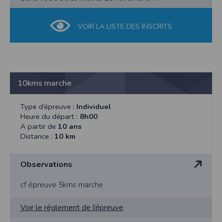
VOIR LA LISTE DES INSCRITS
10kms marche
Type d’épreuve :
Individuel
Heure du départ :
8h00
A partir de
10 ans
Distance :
10 km
Observations
cf épreuve 5kms marche
Voir le réglement de l’épreuve