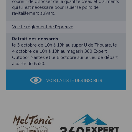
coureur de disposer de la quantité d’eau et d’aliments
qui lui est nécessaire pour rallier le point de
ravitaillement suivant.
Voir le réglement de l’épreuve
Retrait des dossards
le 3 octobre de 10h à 19h au super U de Thouaré, le
4 octobre de 10h à 19h au magasin 360 Expert
Outdoor Nantes et le 5 octobre sur le lieu de départ
à partir de 8h30.
VOIR LA LISTE DES INSCRITS