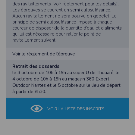
des ravitaillements (voir règlement pour les détails).
Les épreuves se courent en semi autosuffisance.
Aucun ravitaillement ne sera pourvu en gobelet. Le
principe de semi autosuffisance impose à chaque
coureur de disposer de la quantité d’eau et d’aliments
qui lui est nécessaire pour rallier le point de
ravitaillement suivant.
Voir le réglement de l’épreuve
Retrait des dossards
le 3 octobre de 10h à 19h au super U de Thouaré, le
4 octobre de 10h à 19h au magasin 360 Expert
Outdoor Nantes et le 5 octobre sur le lieu de départ
à partir de 8h30.
VOIR LA LISTE DES INSCRITS