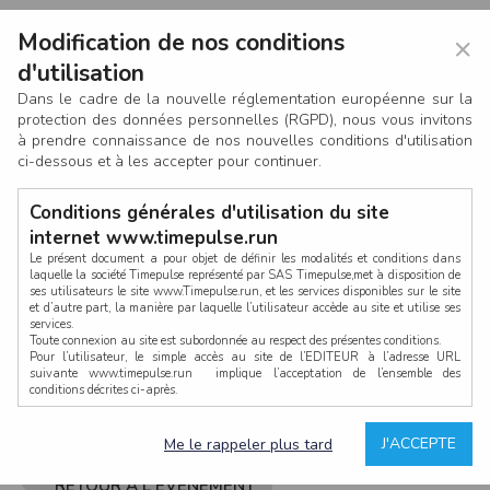
Modification de nos conditions
×
d'utilisation
Dans le cadre de la nouvelle réglementation européenne sur la
protection des données personnelles (RGPD), nous vous invitons
à prendre connaissance de nos nouvelles conditions d'utilisation
ci-dessous et à les accepter pour continuer.
Conditions générales d'utilisation du site
internet www.timepulse.run
Le présent document a pour objet de définir les modalités et conditions dans
laquelle la société Timepulse représenté par SAS Timepulse,met à disposition de
ses utilisateurs le site www.Timepulse.run, et les services disponibles sur le site
CONNEXION
et d’autre part, la manière par laquelle l’utilisateur accède au site et utilise ses
services.
Toute connexion au site est subordonnée au respect des présentes conditions.
Pour l’utilisateur, le simple accès au site de l’EDITEUR à l’adresse URL
suivante www.timepulse.run implique l’acceptation de l’ensemble des
conditions décrites ci-après.
Propriété intellectuelle
Mot de passe oublié ?
J'ACCEPTE
Me le rappeler plus tard
La structure générale du site www.timepulse.run, par quelque procédé que ce
soit, sans l'autorisation préalable et par écrit de Fourcherot Mickael et/ou de ses
partenaires est strictement interdite et serait susceptible de constituer une
RETOUR À L'ÉVÈNEMENT