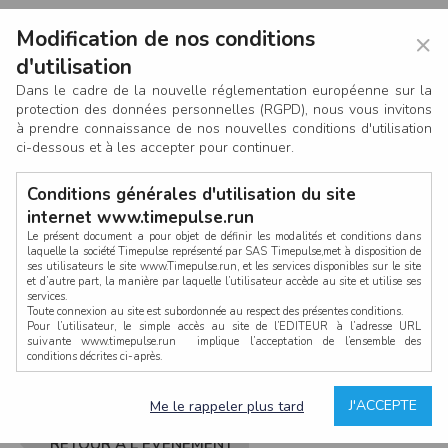
Modification de nos conditions
×
d'utilisation
Dans le cadre de la nouvelle réglementation européenne sur la
protection des données personnelles (RGPD), nous vous invitons
à prendre connaissance de nos nouvelles conditions d'utilisation
ci-dessous et à les accepter pour continuer.
Conditions générales d'utilisation du site
internet www.timepulse.run
Le présent document a pour objet de définir les modalités et conditions dans
laquelle la société Timepulse représenté par SAS Timepulse,met à disposition de
ses utilisateurs le site www.Timepulse.run, et les services disponibles sur le site
CONNEXION
et d’autre part, la manière par laquelle l’utilisateur accède au site et utilise ses
services.
Toute connexion au site est subordonnée au respect des présentes conditions.
Pour l’utilisateur, le simple accès au site de l’EDITEUR à l’adresse URL
suivante www.timepulse.run implique l’acceptation de l’ensemble des
conditions décrites ci-après.
Propriété intellectuelle
Mot de passe oublié ?
J'ACCEPTE
Me le rappeler plus tard
La structure générale du site www.timepulse.run, par quelque procédé que ce
soit, sans l'autorisation préalable et par écrit de Fourcherot Mickael et/ou de ses
partenaires est strictement interdite et serait susceptible de constituer une
RETOUR À L'ÉVÈNEMENT